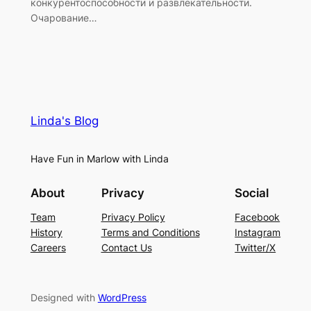
конкурентоспособности и развлекательности.
Очарование…
Linda's Blog
Have Fun in Marlow with Linda
About
Privacy
Social
Team
Privacy Policy
Facebook
History
Terms and Conditions
Instagram
Careers
Contact Us
Twitter/X
Designed with
WordPress